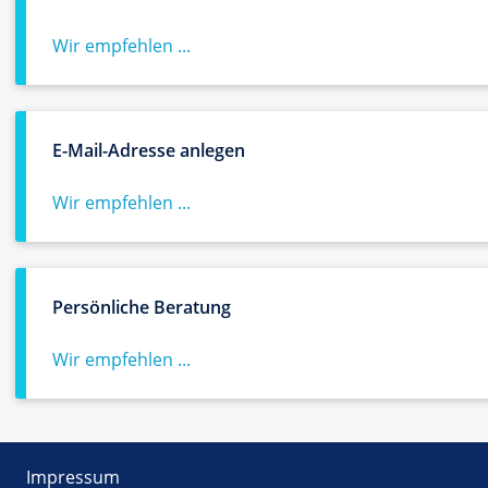
Wir empfehlen ...
E-Mail-Adresse anlegen
Wir empfehlen ...
Persönliche Beratung
Wir empfehlen ...
Impressum