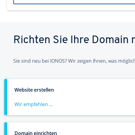
Richten Sie Ihre Domain 
Sie sind neu bei IONOS? Wir zeigen Ihnen, was möglich
Website erstellen
Wir empfehlen ...
Domain einrichten