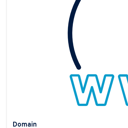
Domain