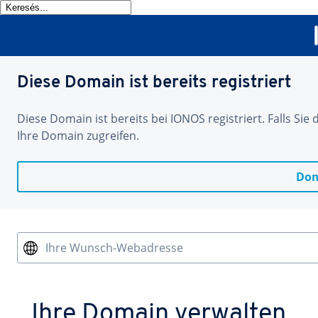
Diese Domain ist bereits registriert
Diese Domain ist bereits bei IONOS registriert. Falls Sie
Ihre Domain zugreifen.
Dom
Ihre Wunsch-Webadresse
Ihre Domain verwalten