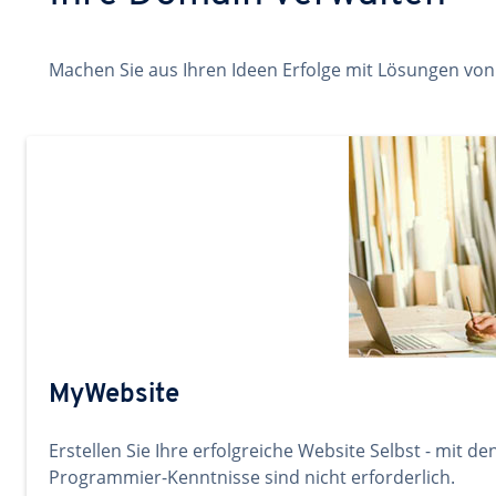
Machen Sie aus Ihren Ideen Erfolge mit Lösungen vo
MyWebsite
Erstellen Sie Ihre erfolgreiche Website Selbst - mit 
Programmier-Kenntnisse sind nicht erforderlich.